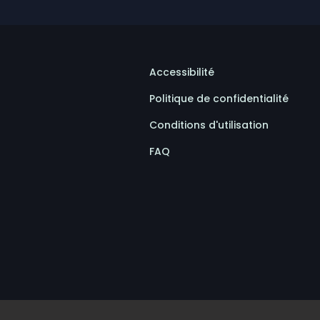
Accessibilité
Politique de confidentialité
Conditions d'utilisation
FAQ