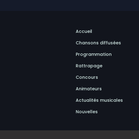
Accueil
Chansons diffusées
Programmation
Rattrapage
Concours
Animateurs
Actualités musicales
Nouvelles