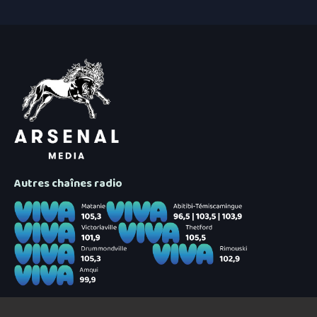
Autres chaînes radio