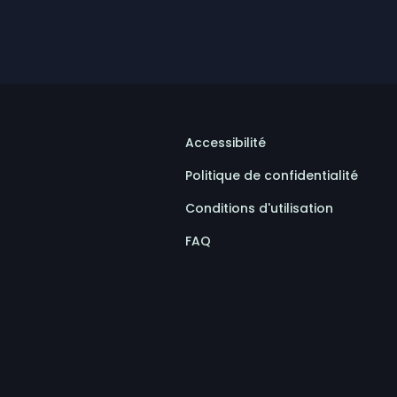
Accessibilité
Politique de confidentialité
Conditions d'utilisation
FAQ