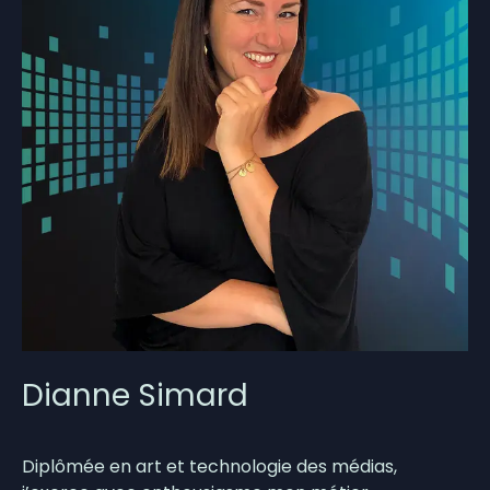
Dianne Simard
Diplômée en art et technologie des médias,