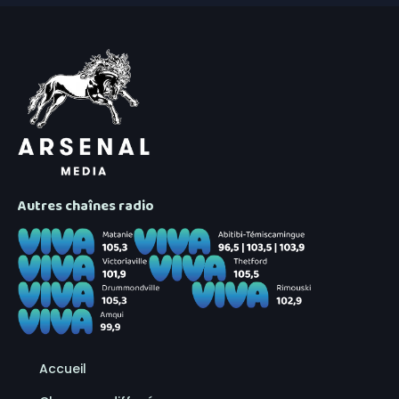
Autres chaînes radio
Accueil