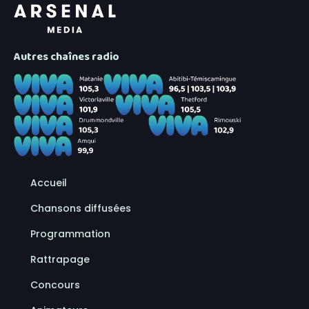
Autres chaînes radio
Accueil
Chansons diffusées
Programmation
Rattrapage
Concours