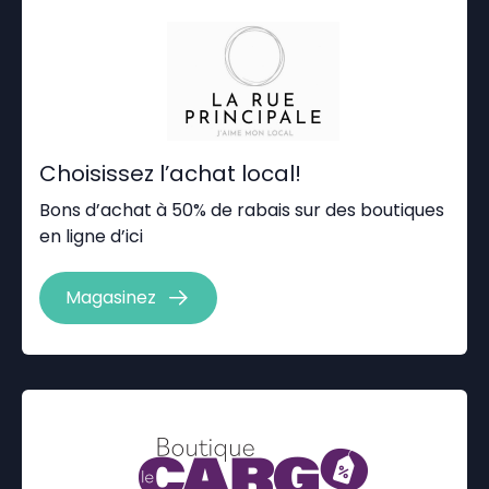
Choisissez l’achat local!
Bons d’achat à 50% de rabais sur des boutiques
en ligne d’ici
Magasinez