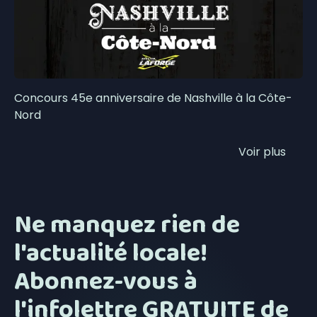
Concours 45e anniversaire de Nashville à la Côte-
Nord
Voir plus
Ne manquez rien de
l'actualité locale!
Abonnez-vous à
l'infolettre GRATUITE de