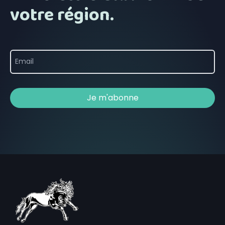
votre région.