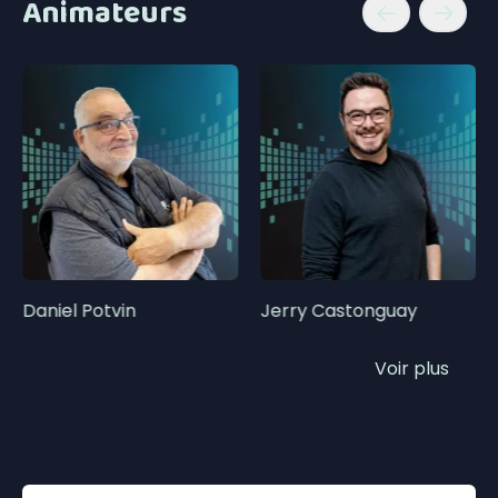
Animateurs
Daniel Potvin
Jerry Castonguay
Voir plus