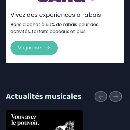
Vivez des expériences à rabais
Bons d’achat à 50% de rabais pour des
activités, forfaits cadeaux et plus
Magasinez
Actualités musicales