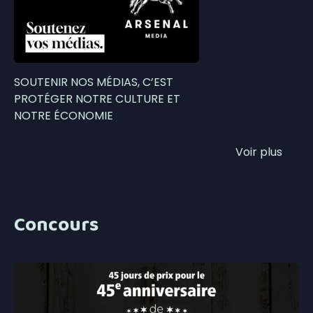
SOUTENIR NOS MÉDIAS, C’EST
PROTÉGER NOTRE CULTURE ET
NOTRE ÉCONOMIE
Voir plus
Concours