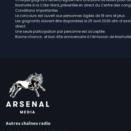
Nashville à la Côte-Nord, présentée en direct du Centre des congr
Conditions importantes :
Le concours est ouvert aux personnes âgées de 18 ans et plus.
Les gagnants doivent être disponibles le 25 avril 2026 afin d’assi
direct.
Une seule participation par personne est acceptée.
Bonne chance… et bon 45e anniversaire à l’émission de Nashville
Autres chaînes radio