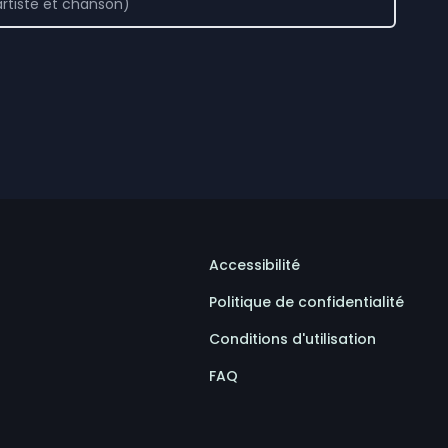
Accessibilité
Politique de confidentialité
Conditions d'utilisation
FAQ