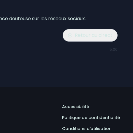
ce douteuse sur les réseaux sociaux.
Retour au direct
5:00
Accessibilité
Politique de confidentialité
Conditions d'utilisation