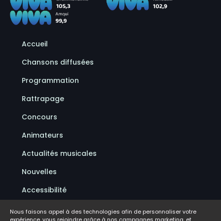
Accueil
Chansons diffusées
Programmation
Rattrapage
Concours
Animateurs
Actualités musicales
Nouvelles
Accessibilité
Politique de confidentialité
Nous faisons appel à des technologies afin de personnaliser votre
expérience, vous rejoindre grâce à nos campagnes marketing, et