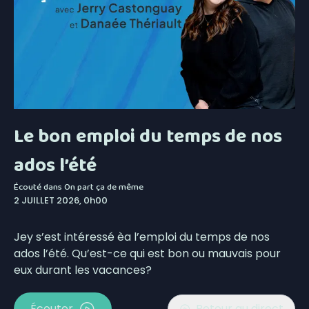
Le bon emploi du temps de nos
ados l’été
Écouté dans
On part ça de même
2 JUILLET 2026, 0h00
Jey s’est intéressé èa l’emploi du temps de nos
ados l’été. Qu’est-ce qui est bon ou mauvais pour
eux durant les vacances?
Écouter
Retour au direct