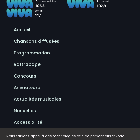
Accueil
Chansons diffusées
Programmation
Rattrapage
Concours
Animateurs
Actualités musicales
Nouvelles
Accessibilité
Politique de confidentialité
Nous faisons appel à des technologies afin de personnaliser votre