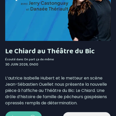
Le Chiard au Théâtre du Bic
Écouté dans
On part ça de même
30 JUIN 2026, 0h00
L’autrice Isabelle Hubert et le metteur en scène
Jean-Sébastien Ouellet nous présente la nouvelle
pièce à l’affiche au Théâtre du Bic: Le Chiard. Une
drôle d’histoire de famille de pêcheurs gaspésiens
opressés remplis de détermination.