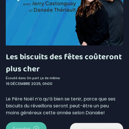
Les biscuits des fêtes coûteront
plus cher
Écouté dans
On part ça de même
16 DÉCEMBRE 2025, 0h00
Le Père Noël n’a qu’à bien se tenir, parce que ses
biscuits du réveillons seront peut-être un peu
moins généreux cette année selon Danaée!
Écouter
Retour au direct