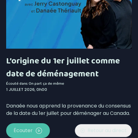
L’origine du 1er juillet comme
date de déménagement
Écouté dans
On part ça de même
1 JUILLET 2026, 0h00
Danaée nous apprend la provenance du consensus
de la date du 1er juillet pour déménager au Canada.
Écouter
Retour au direct