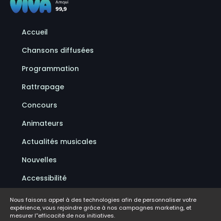
Accueil
Chansons diffusées
Programmation
Rattrapage
Concours
Animateurs
Actualités musicales
Nouvelles
Accessibilité
Politique de confidentialité
Nous faisons appel à des technologies afin de personnaliser votre
expérience, vous rejoindre grâce à nos campagnes marketing, et
Conditions d'utilisation
mesurer l''efficacité de nos initiatives.