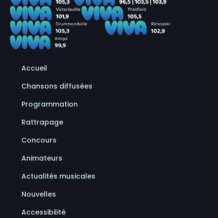
Accueil
Chansons diffusées
Programmation
Rattrapage
Concours
Animateurs
Actualités musicales
Nouvelles
Accessibilité