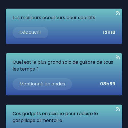
Les meilleurs écouteurs pour sportifs
Découvrir
12h10
Quel est le plus grand solo de guitare de tous
les temps ?
Mentionné en ondes
08h59
Ces gadgets en cuisine pour réduire le
gaspillage alimentaire