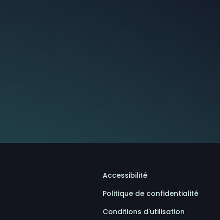
Accessibilité
Politique de confidentialité
Conditions d'utilisation